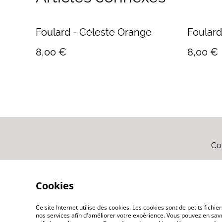
Foulard - Céleste Orange
8,00 €
8,00 €
Co
Cookies
Ce site Internet utilise des cookies. Les cookies sont de petits fic
nos services afin d'améliorer votre expérience. Vous pouvez en savoi