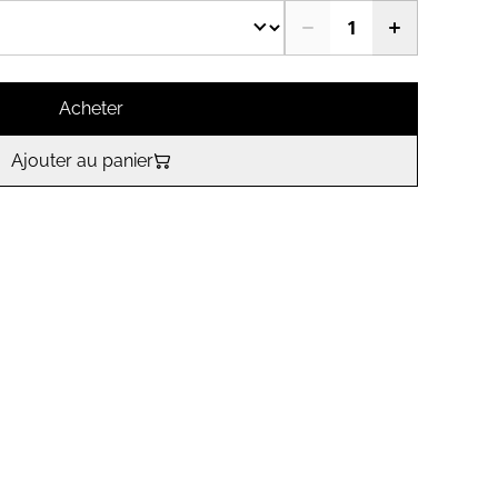
Acheter
Ajouter au panier