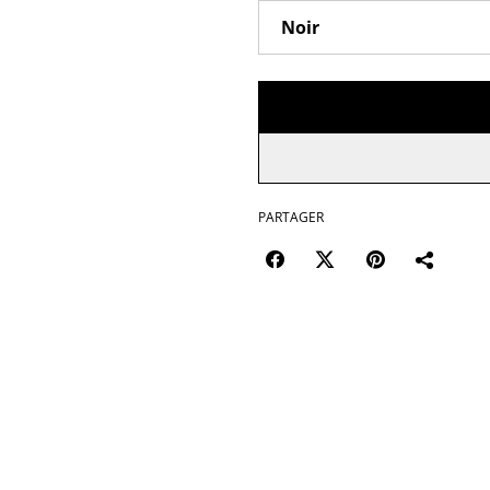
PARTAGER