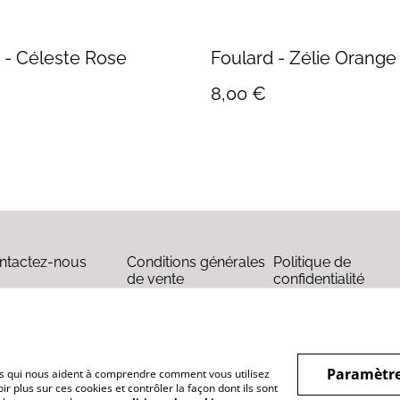
Foulard - Céleste Rose
Foulard - Zélie Orange
8,00 €
ntactez-nous
Conditions générales
Politique de
de vente
confidentialité
Paramètre
hiers qui nous aident à comprendre comment vous utilisez
r plus sur ces cookies et contrôler la façon dont ils sont