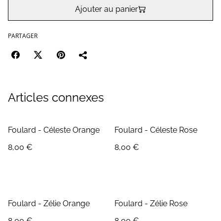
Ajouter au panier
PARTAGER
Articles connexes
Foulard - Céleste Orange
Foulard - Céleste Rose
8,00 €
8,00 €
Foulard - Zélie Orange
Foulard - Zélie Rose
8,00 €
8,00 €