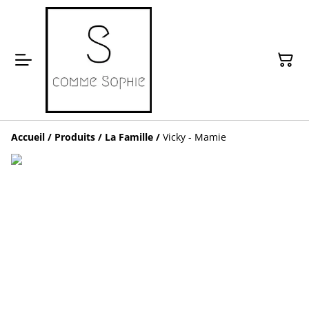
Accueil
/
Produits
/
La Famille
/
Vicky - Mamie