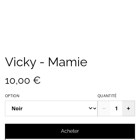
Vicky - Mamie
10,00 €
OPTION
QUANTITÉ
Acheter