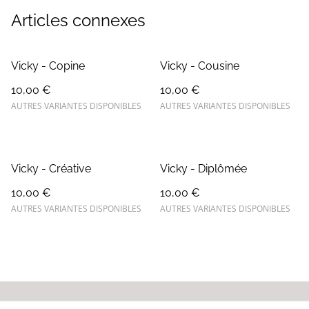
Articles connexes
Vicky - Copine
Vicky - Cousine
10,00 €
10,00 €
AUTRES VARIANTES DISPONIBLES
AUTRES VARIANTES DISPONIBLES
Vicky - Créative
Vicky - Diplômée
10,00 €
10,00 €
AUTRES VARIANTES DISPONIBLES
AUTRES VARIANTES DISPONIBLES