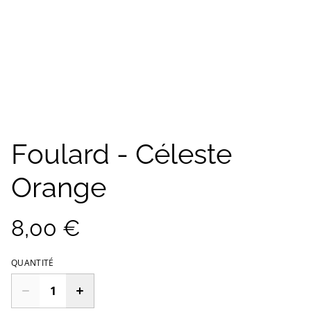
Foulard - Céleste
Orange
8,00 €
QUANTITÉ