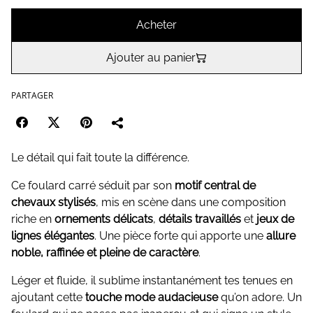
Acheter
Ajouter au panier
PARTAGER
Le détail qui fait toute la différence.
Ce foulard carré séduit par son
motif central de
chevaux stylisés
, mis en scène dans une composition
riche en
ornements délicats
,
détails travaillés
et
jeux de
lignes élégantes
. Une pièce forte qui apporte une
allure
noble, raffinée et pleine de caractère
.
Léger et fluide, il sublime instantanément tes tenues en
ajoutant cette
touche mode audacieuse
qu’on adore. Un