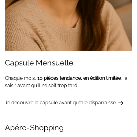
Capsule Mensuelle
Chaque mois,
10 pièces tendance, en édition limitée
... à
saisir avant qu'il ne soit trop tard
Je découvre la capsule avant qu'elle disparraisse
Apéro-Shopping