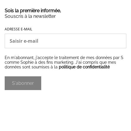
Sois la première informée,
Souscris à la newsletter
ADRESSE E-MAIL
En m'abonnant, j'accepte le traitement de mes données par S
comme Sophie à des fins marketing. J'ai compris que mes
données sont soumises à la
politique de confidentialité
S'abonner