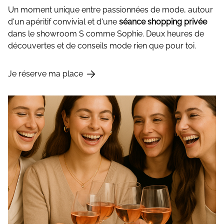
Un moment unique entre passionnées de mode, autour
d'un apéritif convivial et d'une
séance shopping privée
dans le showroom S comme Sophie. Deux heures de
découvertes et de conseils mode rien que pour toi.
Je réserve ma place