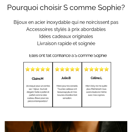
Pourquoi choisir S comme Sophie?
Bijoux en acier inoxydable qui ne noircissent pas
Accessoires stylés à prix abordables
Idées cadeaux originales
Livraison rapide et soignée