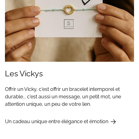
Les Vickys
Offrir un Vicky, c'est offrir un bracelet intemporel et
durable... c'est aussi un message, un petit mot, une
attention unique, un peu de votre lien.
Un cadeau unique entre élégance et émotion