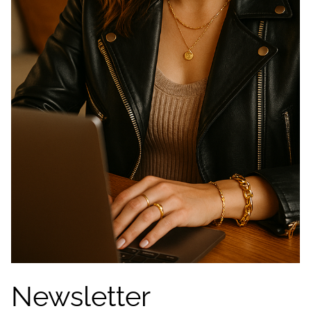
Newsletter