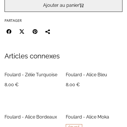
Ajouter au panier
PARTAGER
Articles connexes
Foulard - Zélie Turquoise
Foulard - Alice Bleu
8,00 €
8,00 €
Foulard - Alice Bordeaux
Foulard - Alice Moka