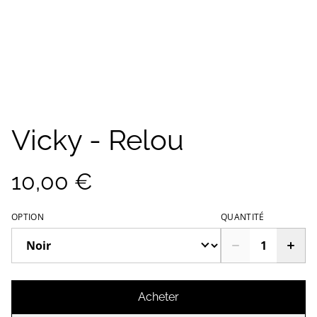
Vicky - Relou
10,00 €
OPTION
QUANTITÉ
Acheter