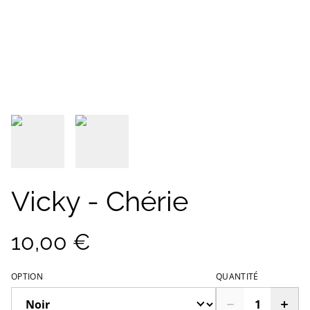
Vicky - Chérie
10,00 €
OPTION
QUANTITÉ