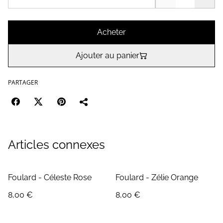
Acheter
Ajouter au panier
PARTAGER
Articles connexes
Foulard - Céleste Rose
Foulard - Zélie Orange
8,00 €
8,00 €