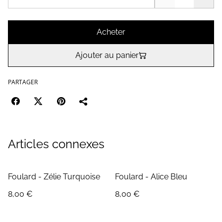
Acheter
Ajouter au panier
PARTAGER
Articles connexes
Foulard - Zélie Turquoise
Foulard - Alice Bleu
8,00 €
8,00 €