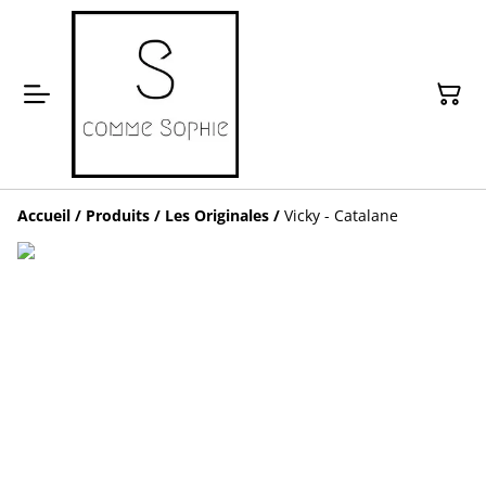
Accueil
/
Produits
/
Les Originales
/
Vicky - Catalane