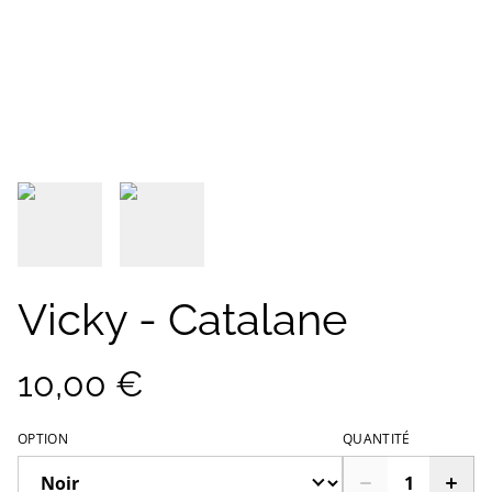
Vicky - Catalane
10,00 €
OPTION
QUANTITÉ