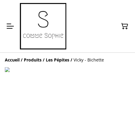
Accueil
/
Produits
/
Les Pépites
/
Vicky - Bichette