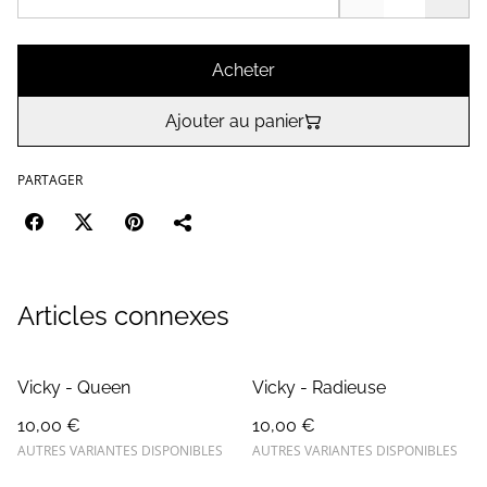
Acheter
Ajouter au panier
PARTAGER
Articles connexes
Vicky - Queen
Vicky - Radieuse
10,00 €
10,00 €
AUTRES VARIANTES DISPONIBLES
AUTRES VARIANTES DISPONIBLES