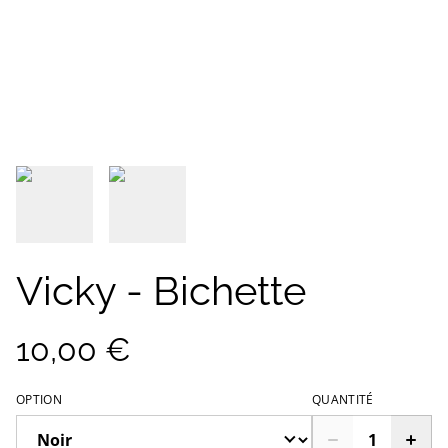
Vicky - Bichette
10,00 €
OPTION
QUANTITÉ